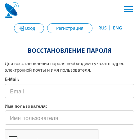
RUS
ENG
Вход
Регистрация
ВОССТАНОВЛЕНИЕ ПАРОЛЯ
Для восстановления пароля необходимо указать адрес
электронной почты и имя пользователя.
E-Mail:
Имя пользователя: